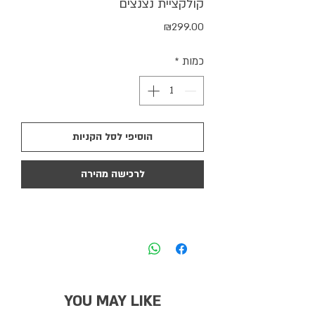
קולקציית נצנצים
מחיר
₪299.00
כמות
*
הוסיפי לסל הקניות
לרכישה מהירה
YOU MAY LIKE