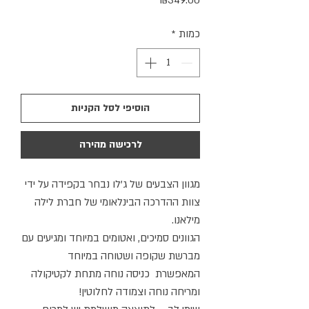
₪349.00
כמות
*
הוסיפי לסל הקניות
לרכישה מהירה
מגוון הצבעים של ג'לו נבחר בקפידה על ידי
צוות ההדרכה הבינלאומי של חברת לילה
מילאנו.
הגוונים סמיכים, ואטומים במיוחד ומגיעים עם
מברשת שקופה ושטוחה במיוחד
המאפשרת כניסה נוחה מתחת לקטיקולה
ומריחה נוחה וצמודה לחלוטין!