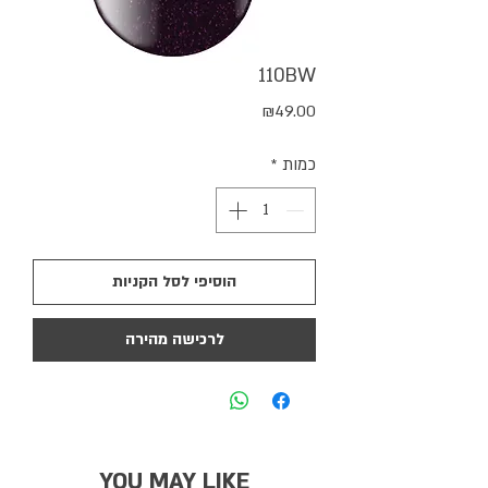
110BW
מחיר
₪49.00
כמות
*
הוסיפי לסל הקניות
לרכישה מהירה
YOU MAY LIKE