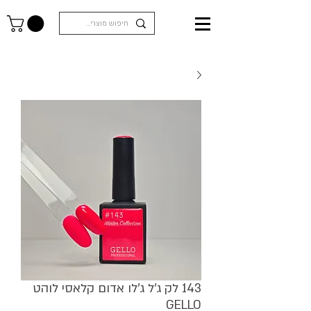
143 לק ג'ל ג'לו אדום קלאסי לוהט
GELLO