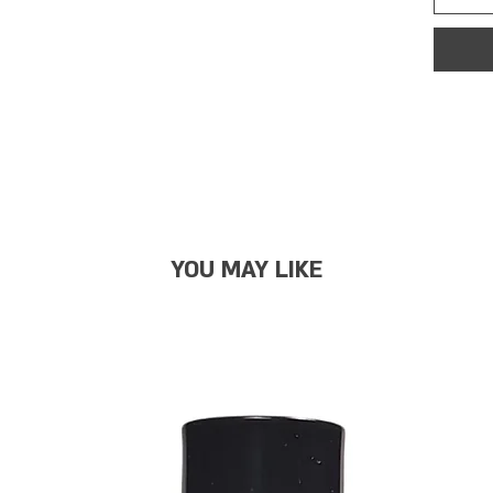
YOU MAY LIKE