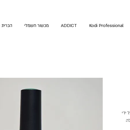
Kodi Professional
ADDICT
מכשור חשמלי
הכרית 
 ידי
ה