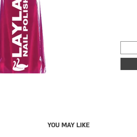
YOU MAY LIKE