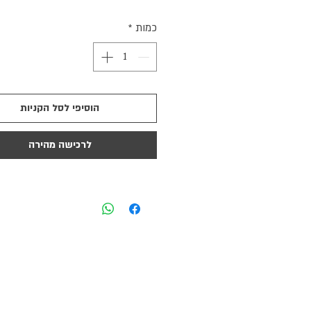
כמות
*
הוסיפי לסל הקניות
לרכישה מהירה