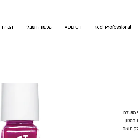
Kodi Professional
ADDICT
מכשור חשמלי
הכרית 