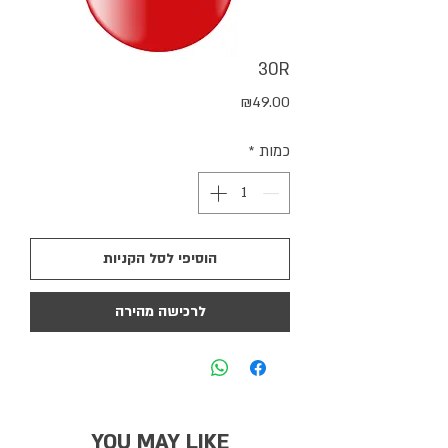
30R
מחיר
₪49.00
כמות
*
הוסיפי לסל הקניות
לרכישה מהירה
YOU MAY LIKE