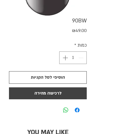
90BW
מחיר
₪49.00
כמות
*
הוסיפי לסל הקניות
לרכישה מהירה
YOU MAY LIKE