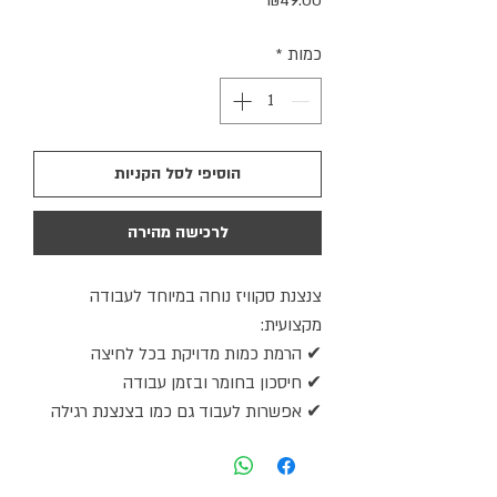
₪49.00
כמות
*
הוסיפי לסל הקניות
לרכישה מהירה
צנצנת סקוויז נוחה במיוחד לעבודה
מקצועית:
✔ הרמת כמות מדויקת בכל לחיצה
✔ חיסכון בחומר ובזמן עבודה
✔ אפשרות לעבוד גם כמו בצנצנת רגילה