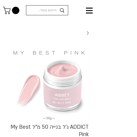
ADDICT ג'ל בנייה 50 מ"ל My Best
Pink