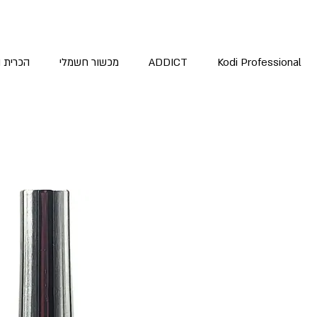
Kodi Professional
ADDICT
מכשור חשמלי
הכרית 