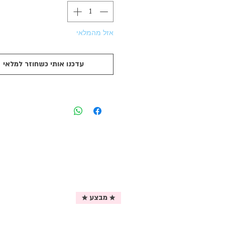
אזל מהמלאי
עדכנו אותי כשחוזר למלאי
★ מבצע ★