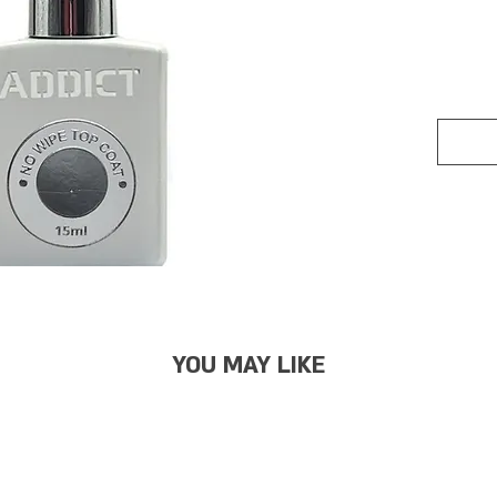
YOU MAY LIKE