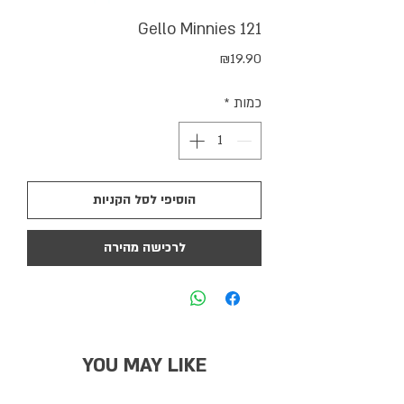
Gello Minnies 121
מחיר
₪19.90
כמות
*
הוסיפי לסל הקניות
לרכישה מהירה
YOU MAY LIKE