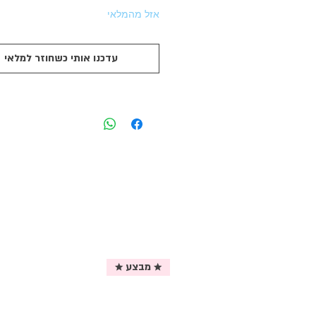
אזל מהמלאי
עדכנו אותי כשחוזר למלאי
★ מבצע ★