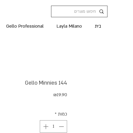
בית
Layla Milano
Gello Professional
Gello Minnies 144
מחיר
₪19.90
כמות
*