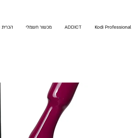
Kodi Professional
ADDICT
מכשור חשמלי
הכרית 