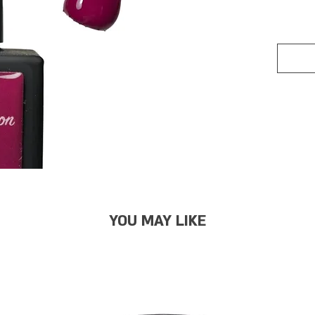
YOU MAY LIKE