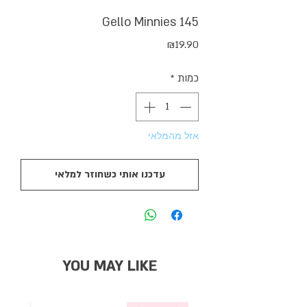
Gello Minnies 145
מחיר
₪19.90
כמות
*
אזל מהמלאי
עדכנו אותי כשחוזר למלאי
YOU MAY LIKE