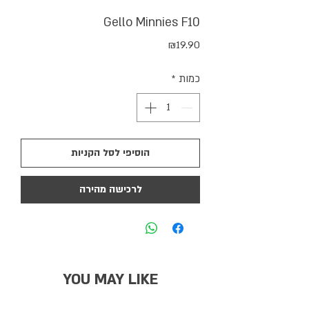
Gello Minnies F10
מחיר
₪19.90
כמות
*
הוסיפי לסל הקניות
לרכישה מהירה
YOU MAY LIKE