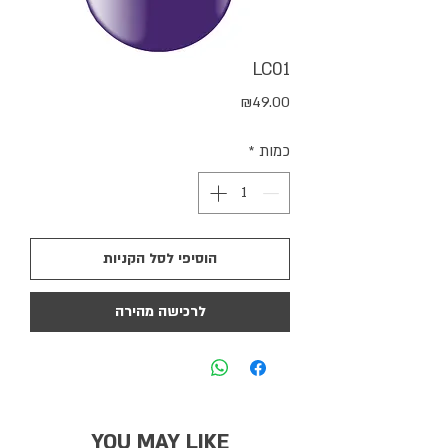
LC01
מחיר
₪49.00
כמות
*
הוסיפי לסל הקניות
לרכישה מהירה
YOU MAY LIKE