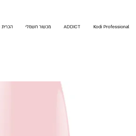
Kodi Professional
ADDICT
מכשור חשמלי
הכרית 