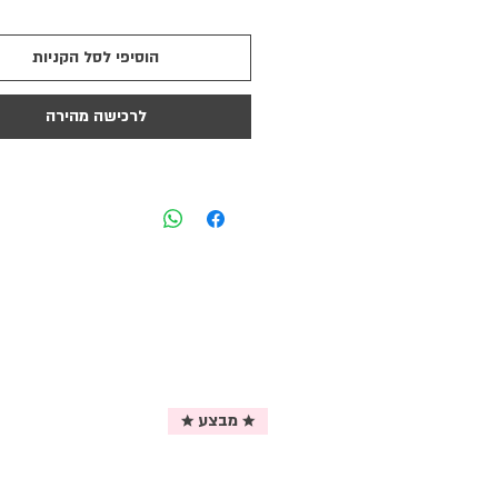
הוסיפי לסל הקניות
לרכישה מהירה
★ מבצע ★