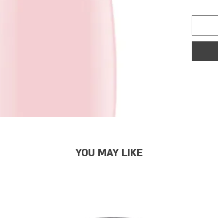
YOU MAY LIKE