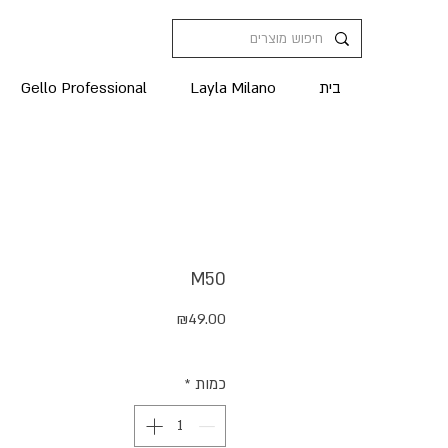
בית
Layla Milano
Gello Professional
M50
מחיר
₪49.00
כמות
*