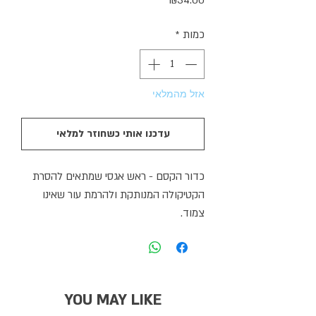
₪34.00
כמות
*
אזל מהמלאי
עדכנו אותי כשחוזר למלאי
כדור הקסם - ראש אגסי שמתאים להסרת
הקטיקולה המנותקת ולהרמת עור שאינו
צמוד.
YOU MAY LIKE