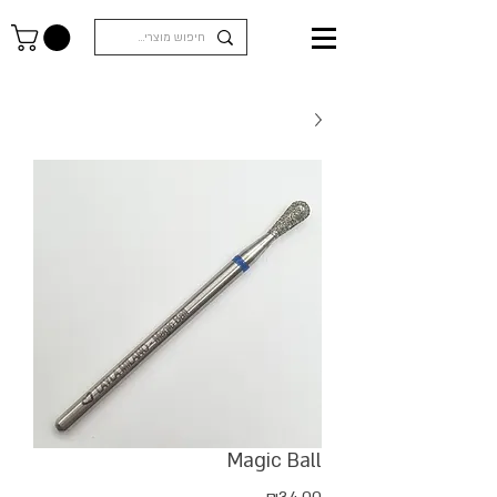
Magic Ball
מחיר