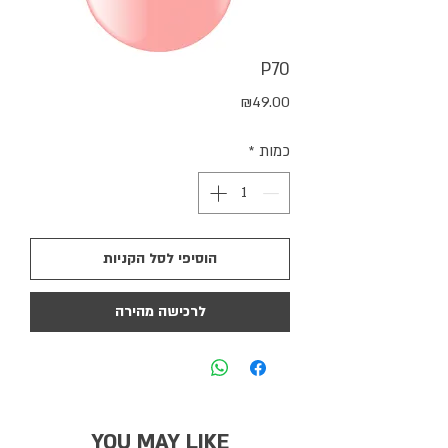
P70
מחיר
₪49.00
כמות
*
הוסיפי לסל הקניות
לרכישה מהירה
YOU MAY LIKE